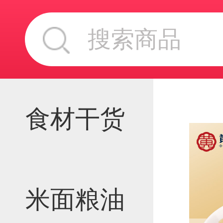
食材干货
米面粮油