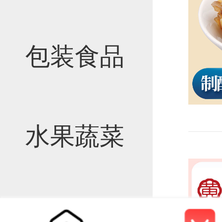
包装食品
水果蔬菜
营养滋补